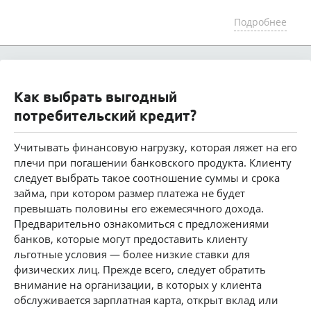
Подробнее
Как выбрать выгодный
потребительский кредит?
Учитывать финансовую нагрузку, которая ляжет на его
плечи при погашении банковского продукта. Клиенту
следует выбрать такое соотношение суммы и срока
займа, при котором размер платежа не будет
превышать половины его ежемесячного дохода.
Предварительно ознакомиться с предложениями
банков, которые могут предоставить клиенту
льготные условия — более низкие ставки для
физических лиц. Прежде всего, следует обратить
внимание на организации, в которых у клиента
обслуживается зарплатная карта, открыт вклад или