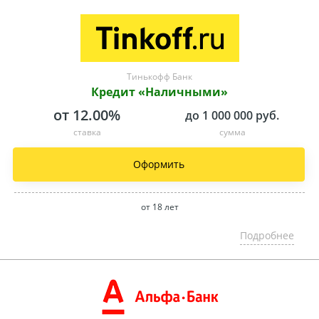
Тинькофф Банк
Кредит «Наличными»
от 12.00%
до 1 000 000 руб.
ставка
сумма
Оформить
от 18 лет
Подробнее