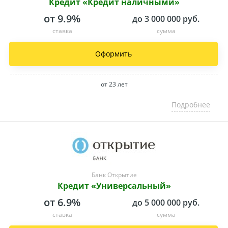
Кредит «Кредит наличными»
от 9.9%
до 3 000 000 руб.
ставка
сумма
Оформить
от 23 лет
Подробнее
Банк Открытие
Кредит «Универсальный»
от 6.9%
до 5 000 000 руб.
ставка
сумма