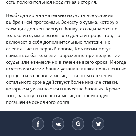
есть положительная кредитная история.
Необходимо внимательно изучить все условия
выбранной программы. Зачастую сумма, которую
заемщик должен вернуть банку, складывается не
только из суммы основного долга и процентов, но
включает в себя дополнительные платежи, не
очевидные на первый взгляд. Комиссии могут
взиматься банком единовременно при получении
ссуды или ежемесячно в течение всего срока. Иногда
вместо комиссии банки устанавливают повышенные
проценты за первый месяц. При этом в течение
остального срока действуют более низкие ставки,
которые и указываются в качестве базовых. Кроме
того, зачастую в первый месяц не происходит
погашение основного долга.