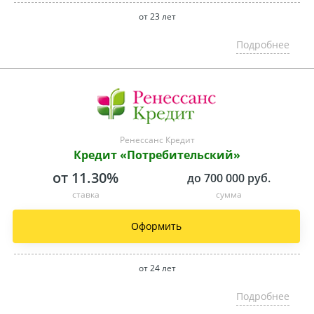
от 23 лет
Подробнее
Ренессанс Кредит
Кредит «Потребительский»
от 11.30%
до 700 000 руб.
ставка
сумма
Оформить
от 24 лет
Подробнее