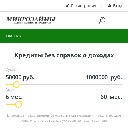
Регистрация
Вход
|
Главная
Кредиты без справок о доходах
Сумма
50000 руб.
1000000
руб.
Срок
6 мес.
60
мес.
В таблице представлены банковские организации, предлагающие
максимально выгодные условия по кредитованию.