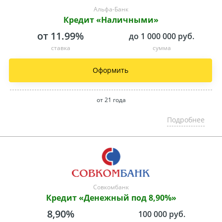
Альфа-Банк
Кредит «Наличными»
от 11.99%
до 1 000 000 руб.
ставка
сумма
Оформить
от 21 года
Подробнее
Совкомбанк
Кредит «Денежный под 8,90%»
8,90%
100 000 руб.