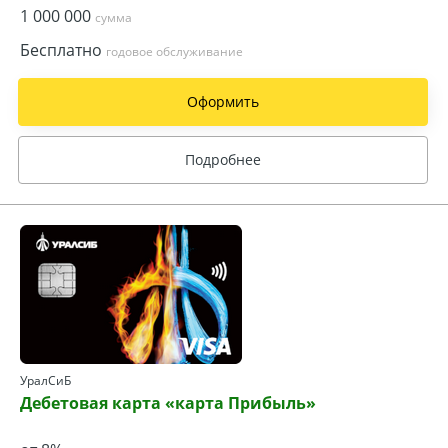
1 000 000
сумма
Бесплатно
годовое обслуживание
Оформить
Подробнее
УралСиБ
Дебетовая карта «карта Прибыль»