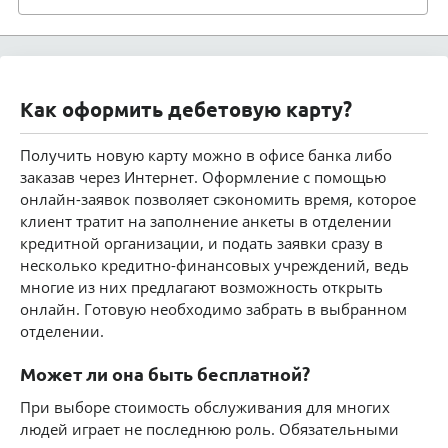
Как оформить дебетовую карту?
Получить новую карту можно в офисе банка либо
заказав через Интернет. Оформление с помощью
онлайн-заявок позволяет сэкономить время, которое
клиент тратит на заполнение анкеты в отделении
кредитной организации, и подать заявки сразу в
несколько кредитно-финансовых учреждений, ведь
многие из них предлагают возможность открыть
онлайн. Готовую необходимо забрать в выбранном
отделении.
Может ли она быть бесплатной?
При выборе стоимость обслуживания для многих
людей играет не последнюю роль. Обязательными