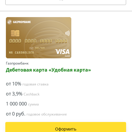
Газпромбанк
Дебетовая карта «Удобная карта»
от 10%
годовая ставка
от 3,9%
Cashback
1 000 000
сумма
от 0 руб.
годовое обслуживание
Оформить